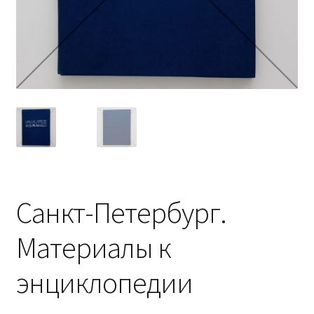
Санкт-Петербург.
Материалы к
энциклопедии