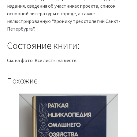
издания, сведения об участниках проекта, список
основной литературы о городе, а также
иллюстрированную "Хронику трех столетий Санкт-
Петербурга".
Состояние книги:
См. на фото. Все листы на месте.
Похожие