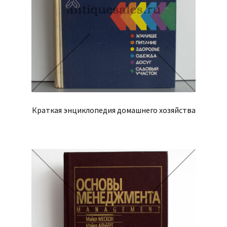
Краткая энциклопедия домашнего хозяйства