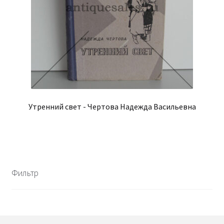
Утренний свет - Чертова Надежда Васильевна
Фильтр