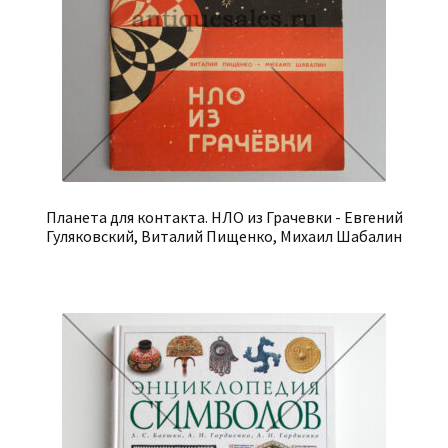
Планета для контакта. НЛО из Грачевки - Евгений
Гуляковский, Виталий Пищенко, Михаил Шабалин