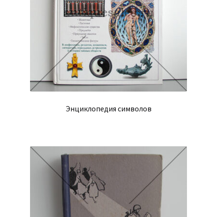
Энциклопедия символов