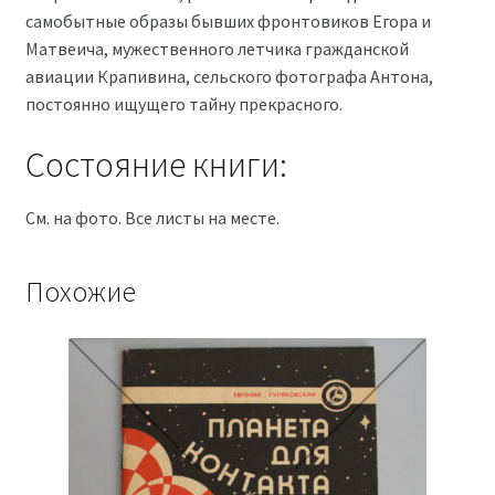
самобытные образы бывших фронтовиков Егора и
Матвеича, мужественного летчика гражданской
авиации Крапивина, сельского фотографа Антона,
постоянно ищущего тайну прекрасного.
Состояние книги:
См. на фото. Все листы на месте.
Похожие