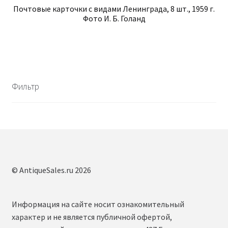
Почтовые карточки с видами Ленинграда, 8 шт., 1959 г.
Фото И. Б. Голанд
Фильтр
© AntiqueSales.ru 2026
Информация на сайте носит ознакомительный
характер и не является публичной офертой,