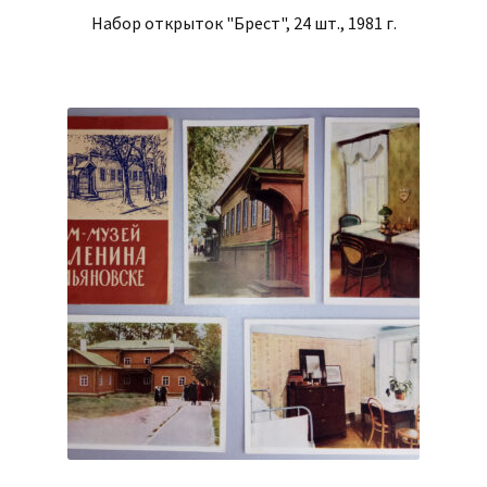
Набор открыток "Брест", 24 шт., 1981 г.