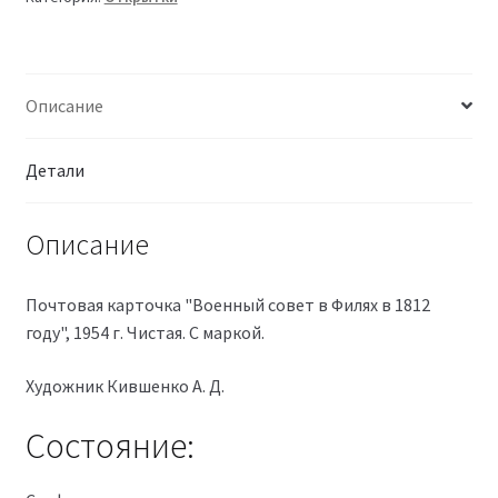
Описание
Детали
Описание
Почтовая карточка "Военный совет в Филях в 1812
году", 1954 г. Чистая. С маркой.
Художник Кившенко А. Д.
Состояние: