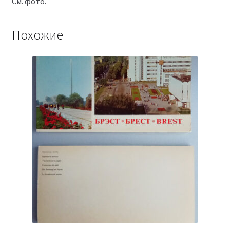
См. фото.
Похожие