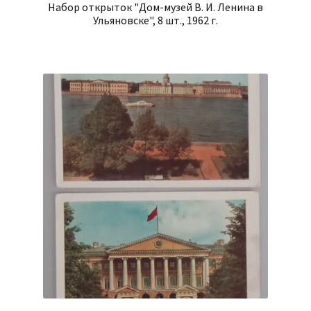
Набор открыток "Дом-музей В. И. Ленина в
Ульяновске", 8 шт., 1962 г.