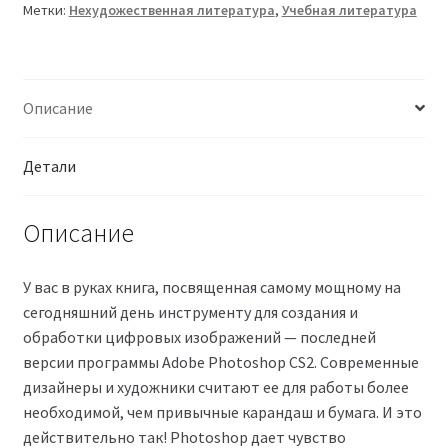
Метки:
Нехудожественная литература
,
Учебная литература
Описание
Детали
Описание
У вас в руках книга, посвященная самому мощному на
сегодняшний день инструменту для создания и
обработки цифровых изображений — последней
версии программы Adobe Photoshop CS2. Современные
дизайнеры и художники считают ее для работы более
необходимой, чем привычные карандаш и бумага. И это
действительно так! Photoshop дает чувство