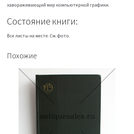
завораживающий мир компьютерной графики.
Состояние книги:
Все листы на месте. См. фото.
Похожие