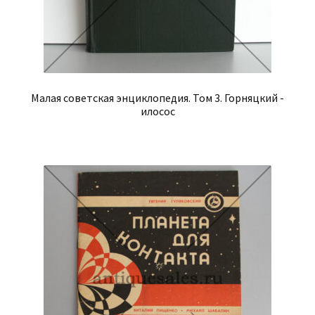
Малая советская энциклопедия. Том 3. Горняцкий -
илосос