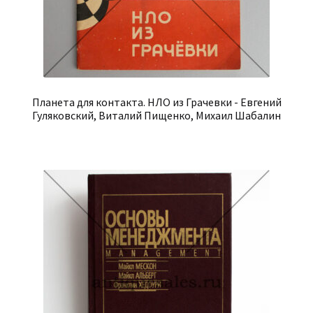
Планета для контакта. НЛО из Грачевки - Евгений
Гуляковский, Виталий Пищенко, Михаил Шабалин