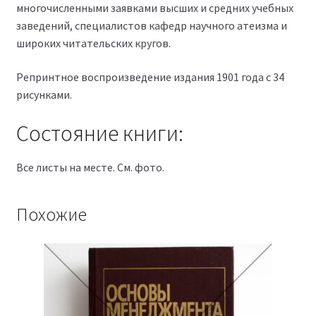
многочисленными заявками высших и средних учебных
заведений, специалистов кафедр научного атеизма и
широких читательских кругов.
Репринтное воспроизведение издания 1901 года с 34
рисунками.
Состояние книги:
Все листы на месте. См. фото.
Похожие