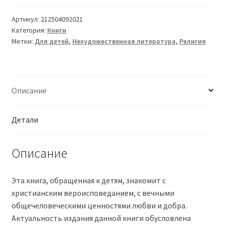
Артикул:
212504092021
Категория:
Книги
Метки:
Для детей
,
Нехудожественная литература
,
Религия
Описание
Детали
Описание
Эта книга, обращенная к детям, знакомит с
христианским вероисповеданием, с вечными
общечеловеческими ценностями любви и добра.
Актуальность издания данной книги обусловлена