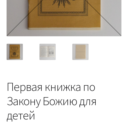
Первая книжка по
Закону Божию для
детей