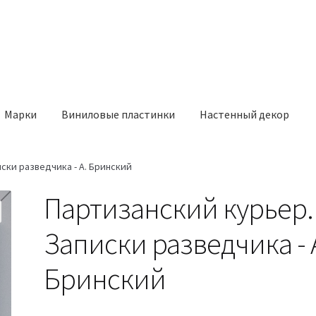
Марки
Виниловые пластинки
Настенный декор
ски разведчика - А. Бринский
Партизанский курьер.
Записки разведчика - 
Бринский