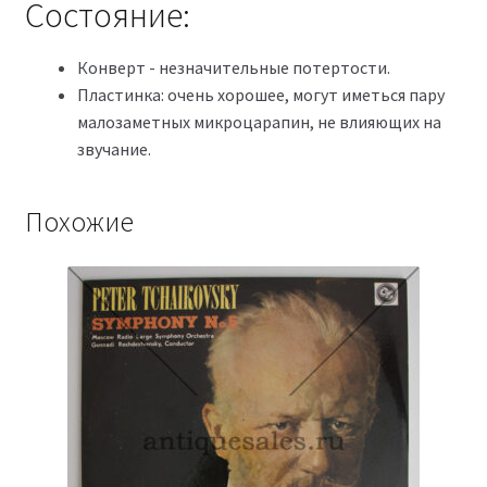
Состояние:
Конверт - незначительные потертости.
Пластинка: очень хорошее, могут иметься пару
малозаметных микроцарапин, не влияющих на
звучание.
Похожие