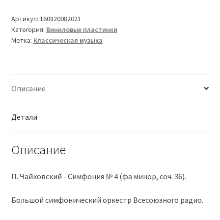
Артикул:
160820082021
Категория:
Виниловые пластинки
Метка:
Классическая музыка
Описание
Детали
Описание
П. Чайковский - Симфония № 4 (фа минор, соч. 36).
Большой симфонический оркестр Всесоюзного радио.