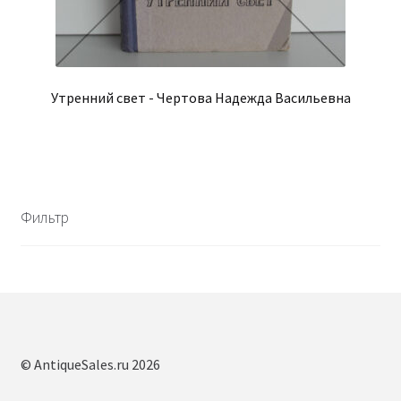
Утренний свет - Чертова Надежда Васильевна
Фильтр
© AntiqueSales.ru 2026