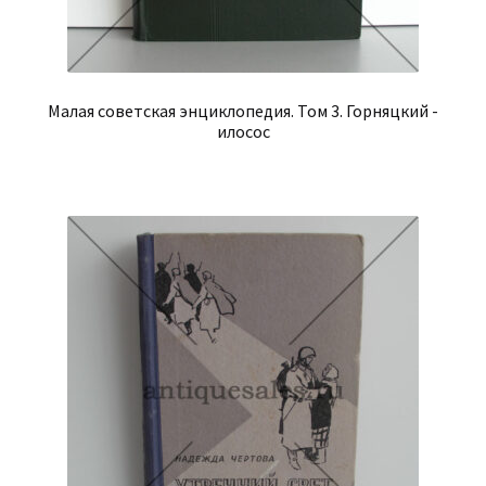
Малая советская энциклопедия. Том 3. Горняцкий -
илосос