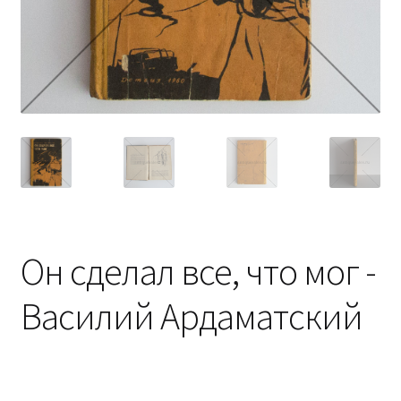
Он сделал все, что мог -
Василий Ардаматский