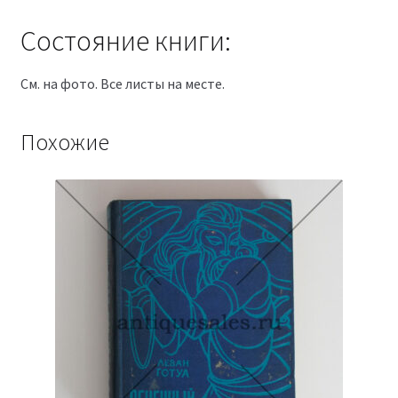
Состояние книги:
См. на фото. Все листы на месте.
Похожие