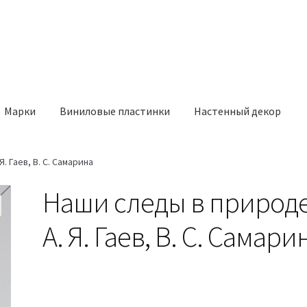
Марки
Виниловые пластинки
Настенный декор
. Гаев, В. С. Самарина
Наши следы в природе
А. Я. Гаев, В. С. Самари