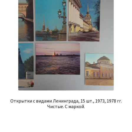
Открытки с видами Ленинграда, 15 шт., 1973, 1978 гг.
Чистые. С маркой.