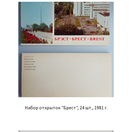
Набор открыток "Брест", 24 шт., 1981 г.