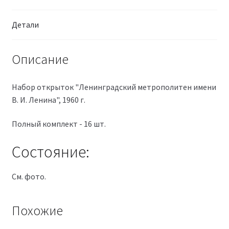
Детали
Описание
Набор открыток "
Ленинградский метрополитен имени
В. И. Ленина
", 1960 г.
Полный комплект - 16 шт.
Состояние:
См. фото.
Похожие