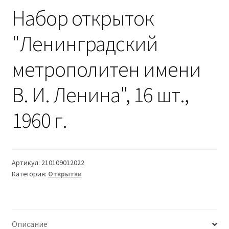
Набор открыток
"Ленинградский
метрополитен имени
В. И. Ленина", 16 шт.,
1960 г.
Артикул:
210109012022
Категория:
Открытки
Описание