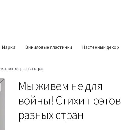
Марки
Виниловые пластинки
Настенный декор
ихи поэтов разных стран
Мы живем не для
войны! Стихи поэтов
разных стран