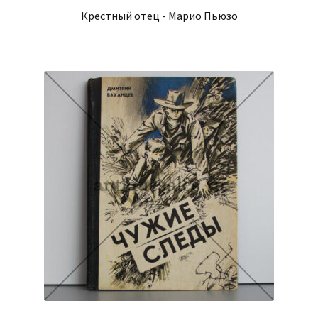
Крестный отец - Марио Пьюзо