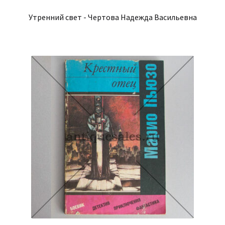
Утренний свет - Чертова Надежда Васильевна