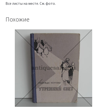
Все листы на месте. См. фото.
Похожие