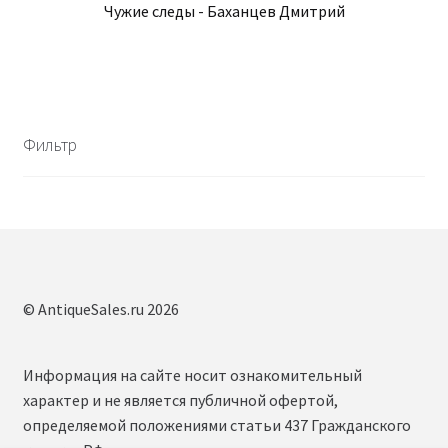
Чужие следы - Баханцев Дмитрий
Фильтр
© AntiqueSales.ru 2026
Информация на сайте носит ознакомительный
характер и не является публичной офертой,
определяемой положениями статьи 437 Гражданского