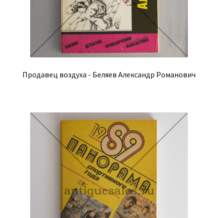
Продавец воздуха - Беляев Александр Романович