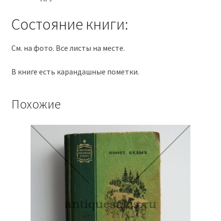
Состояние книги:
См. на фото. Все листы на месте.
В книге есть карандашные пометки.
Похожие