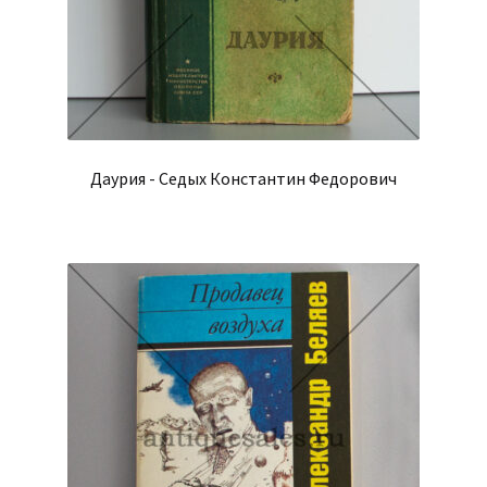
Даурия - Седых Константин Федорович