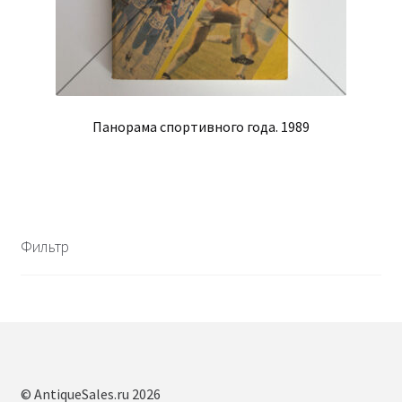
Панорама спортивного года. 1989
Фильтр
© AntiqueSales.ru 2026