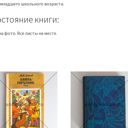
 младшего школьного возраста.
стояние книги:
на фото. Все листы на месте.