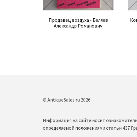
Продавец воздуха - Беляев
Ко
Александр Романович
© AntiqueSales.ru 2026
Информация на сайте носит ознакомитель
определяемой положениями статьи 437 Гр