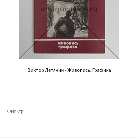
Виктор Летянин - Живопись. Графика
Фильтр