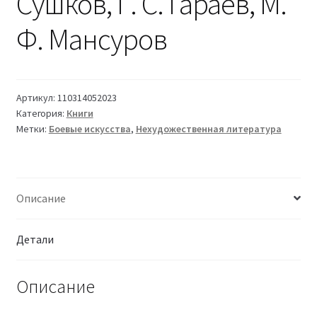
Сушков, Г. С. Гараев, М.
Ф. Мансуров
Артикул:
110314052023
Категория:
Книги
Метки:
Боевые искусства
,
Нехудожественная литература
Описание
Детали
Описание