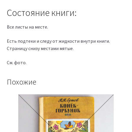
Состояние книги:
Все листы на месте.
Есть подтеки и следу от жидкости внутри книги.
Страницу снизу местами мятые.
См. фото.
Похожие