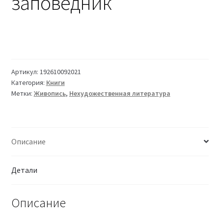
заповедник
Артикул:
192610092021
Категория:
Книги
Метки:
Живопись
,
Нехудожественная литература
Описание
Детали
Описание