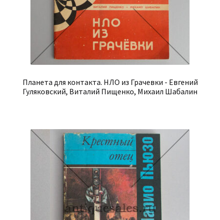
Планета для контакта. НЛО из Грачевки - Евгений
Гуляковский, Виталий Пищенко, Михаил Шабалин