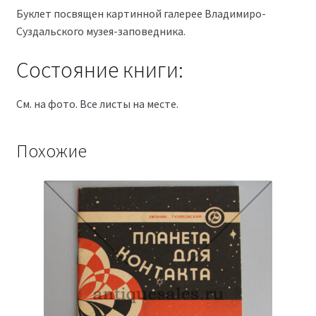
Буклет посвящен картинной галерее Владимиро-
Суздальского музея-заповедника.
Состояние книги:
См. на фото. Все листы на месте.
Похожие