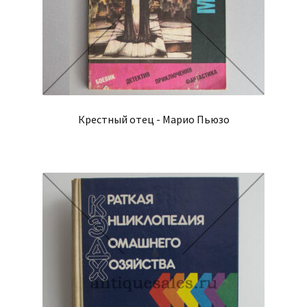
Крестный отец - Марио Пьюзо