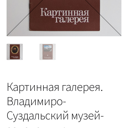
Картинная галерея.
Владимиро-
Суздальский музей-