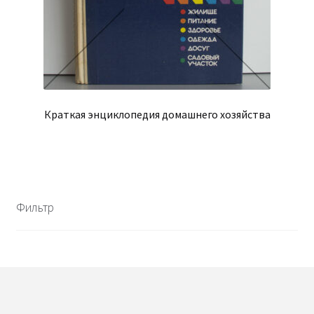
Краткая энциклопедия домашнего хозяйства
Фильтр