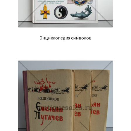
Энциклопедия символов