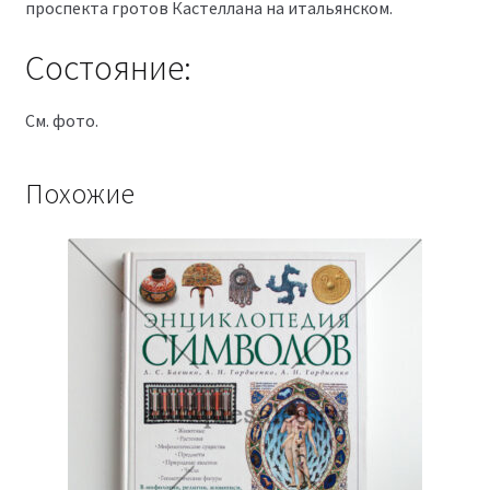
проспекта гротов Кастеллана на итальянском.
Состояние:
См. фото.
Похожие