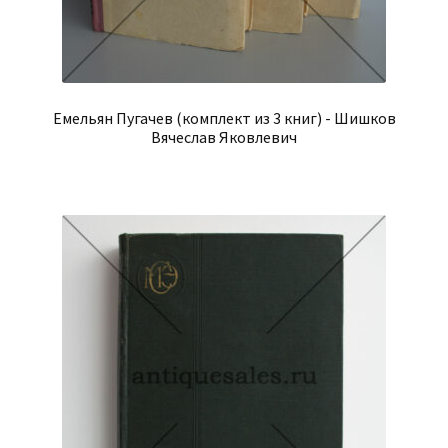
Емельян Пугачев (комплект из 3 книг) - Шишков
Вячеслав Яковлевич