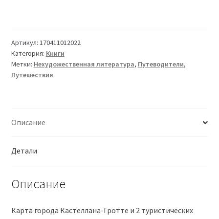
Артикул:
170411012022
Категория:
Книги
Метки:
Нехудожественная литература
,
Путеводители
,
Путешествия
Описание
Детали
Описание
Карта города Кастеллана-Гротте и 2 туристических