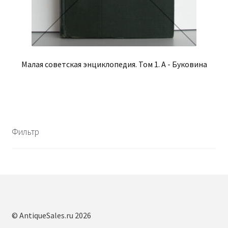
Малая советская энциклопедия. Том 1. А - Буковина
Фильтр
© AntiqueSales.ru 2026