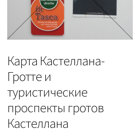
Карта Кастеллана-
Гротте и
туристические
проспекты гротов
Кастеллана