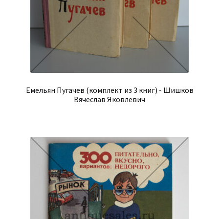
Емельян Пугачев (комплект из 3 книг) - Шишков
Вячеслав Яковлевич