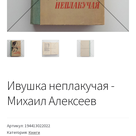
Ивушка неплакучая -
Михаил Алексеев
Артикул:
194413022022
Категория:
Книги