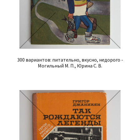
300 вариантов: питательно, вкусно, недорого -
Могильный М. П., Юрина С. В.