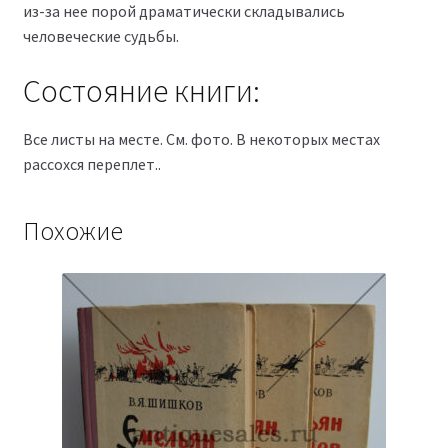
из-за нее порой драматически складывались
человеческие судьбы.
Состояние книги:
Все листы на месте. См. фото. В некоторых местах
рассохся переплет..
Похожие