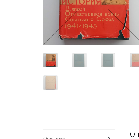
Оп
Описание