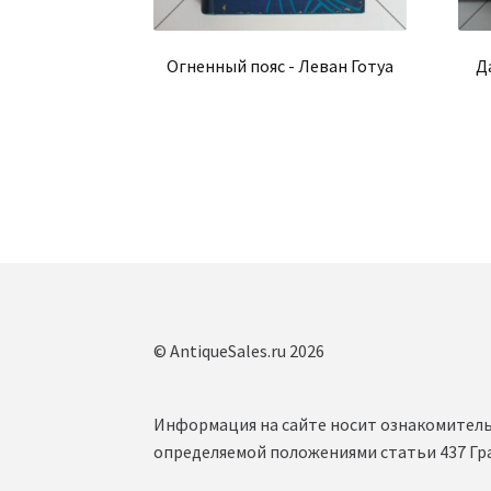
Огненный пояс - Леван Готуа
Д
© AntiqueSales.ru 2026
Информация на сайте носит ознакомитель
определяемой положениями статьи 437 Гр