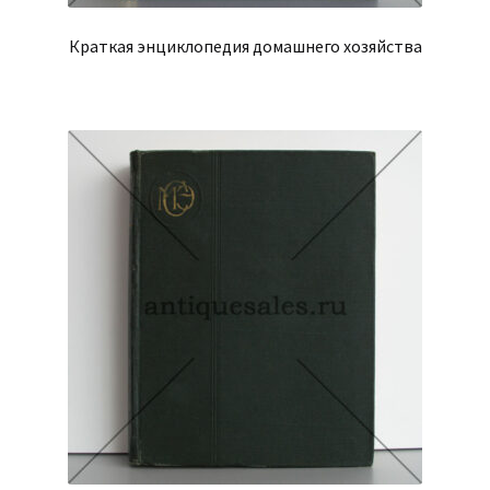
Краткая энциклопедия домашнего хозяйства