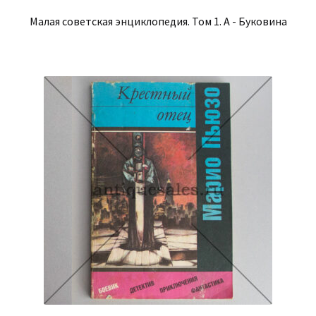
Малая советская энциклопедия. Том 1. А - Буковина