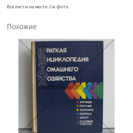
Все листы на месте. См. фото.
Похожие