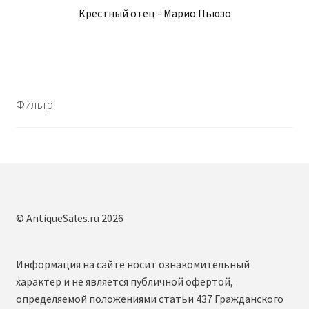
Крестный отец - Марио Пьюзо
Фильтр
© AntiqueSales.ru 2026
Информация на сайте носит ознакомительный
характер и не является публичной офертой,
определяемой положениями статьи 437 Гражданского