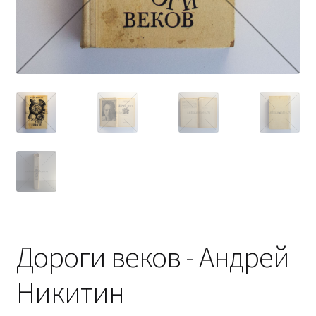
Дороги веков - Андрей
Никитин