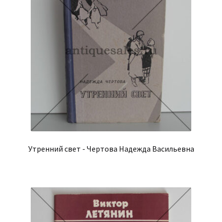
Утренний свет - Чертова Надежда Васильевна