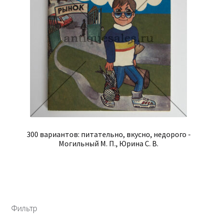
300 вариантов: питательно, вкусно, недорого -
Могильный М. П., Юрина С. В.
Фильтр