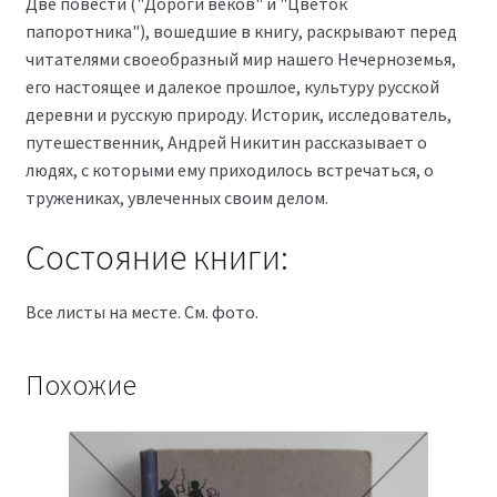
Две повести ("Дороги веков" и "Цветок
папоротника"), вошедшие в книгу, раскрывают перед
читателями своеобразный мир нашего Нечерноземья,
его настоящее и далекое прошлое, культуру русской
деревни и русскую природу. Историк, исследователь,
путешественник, Андрей Никитин рассказывает о
людях, с которыми ему приходилось встречаться, о
тружениках, увлеченных своим делом.
Состояние книги:
Все листы на месте. См. фото.
Похожие