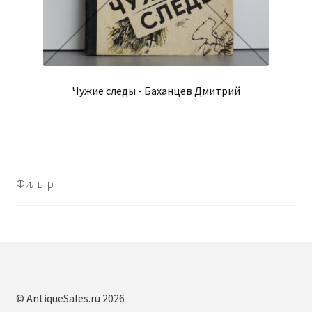
Чужие следы - Баханцев Дмитрий
Фильтр
© AntiqueSales.ru 2026