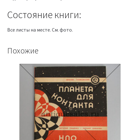
Состояние книги:
Все листы на месте. См. фото.
Похожие