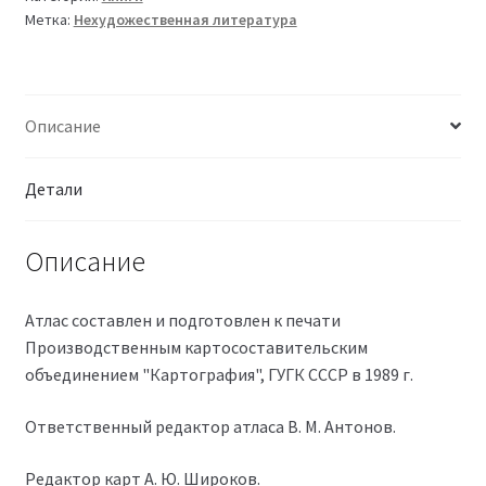
Метка:
Нехудожественная литература
Описание
Детали
Описание
Атлас составлен и подготовлен к печати
Производственным картосоставительским
объединением "Картография", ГУГК СССР в 1989 г.
Ответственный редактор атласа В. М. Антонов.
Редактор карт А. Ю. Широков.