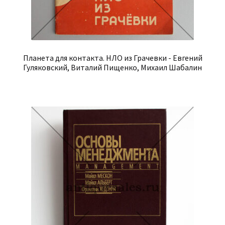
Планета для контакта. НЛО из Грачевки - Евгений
Гуляковский, Виталий Пищенко, Михаил Шабалин