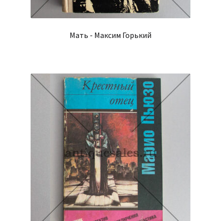
Мать - Максим Горький