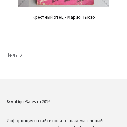
Крестный отец - Марио Пьюзо
Фильтр
© AntiqueSales.ru 2026
Информация на сайте носит ознакомительный