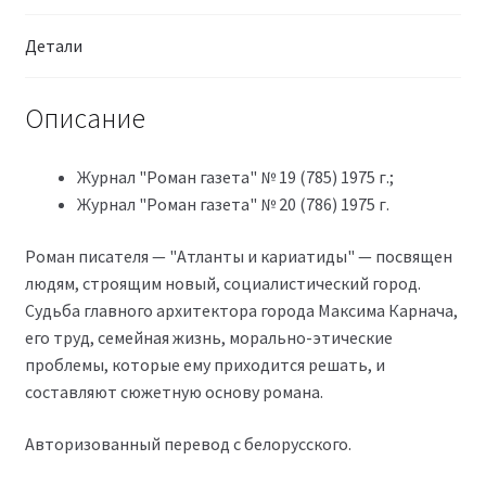
Детали
Описание
Журнал "Роман газета" № 19 (785) 1975 г.;
Журнал "Роман газета" № 20 (786) 1975 г.
Роман писателя — "Атланты и кариатиды" — посвящен
людям, строящим новый, социалистический город.
Судьба главного архитектора города Максима Карнача,
его труд, семейная жизнь, морально-этические
проблемы, которые ему приходится решать, и
составляют сюжетную основу романа.
Авторизованный перевод с белорусского.