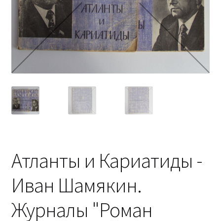
Атланты и Кариатиды -
Иван Шамякин.
Журналы "Роман