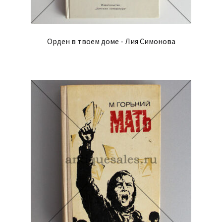
Орден в твоем доме - Лия Симонова