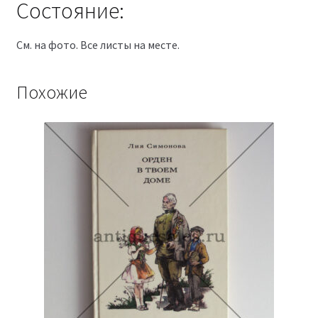
Состояние:
См. на фото. Все листы на месте.
Похожие