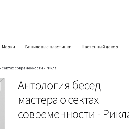
Марки
Виниловые пластинки
Настенный декор
 сектах современности - Рикла
Антология бесед
мастера о сектах
современности - Рикл