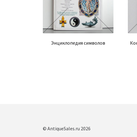
Энциклопедия символов
Ко
© AntiqueSales.ru 2026