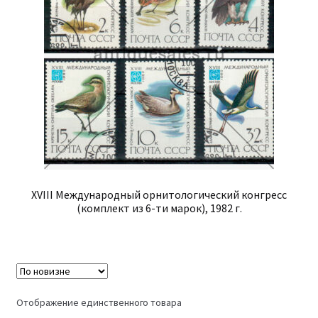
XVIII Международный орнитологический конгресс
(комплект из 6-ти марок), 1982 г.
Отображение единственного товара