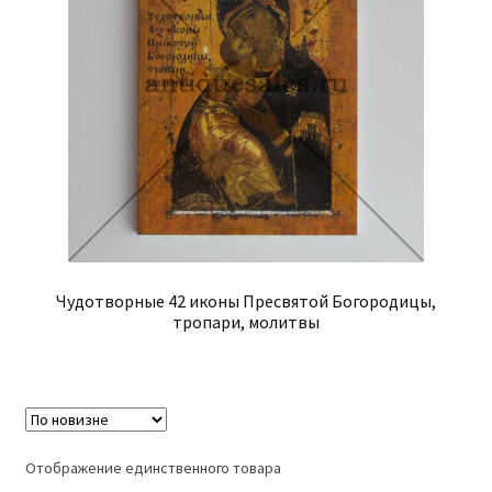
Чудотворные 42 иконы Пресвятой Богородицы,
тропари, молитвы
Отображение единственного товара