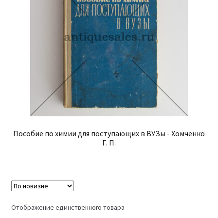
Пособие по химии для поступающих в ВУЗы - Хомченко
Г. П.
Отображение единственного товара