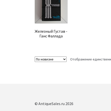
Железный Густав -
Ганс Фаллада
Отображение единственн
© AntiqueSales.ru 2026