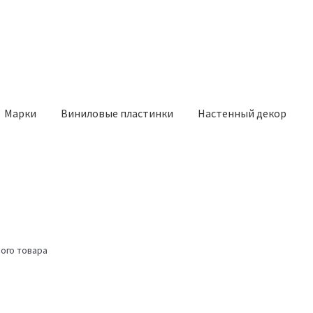
Марки
Виниловые пластинки
Настенный декор
ого товара