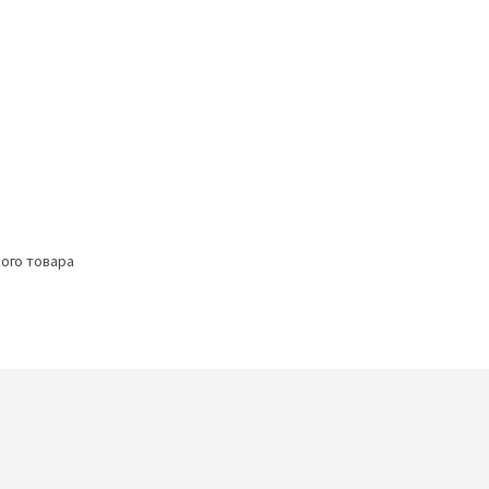
ого товара