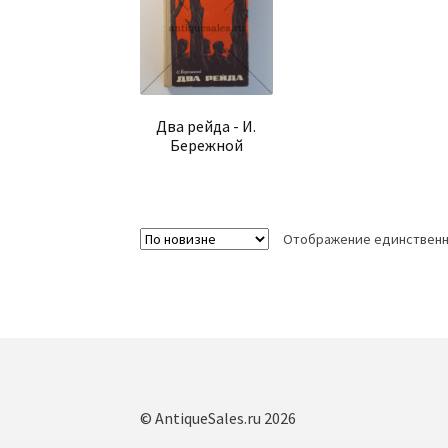
Два рейда - И.
Бережной
Отображение единственн
© AntiqueSales.ru 2026