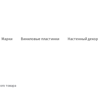
Марки
Виниловые пластинки
Настенный декор
ого товара