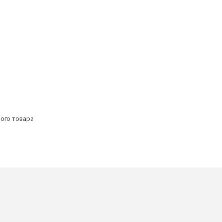
ого товара