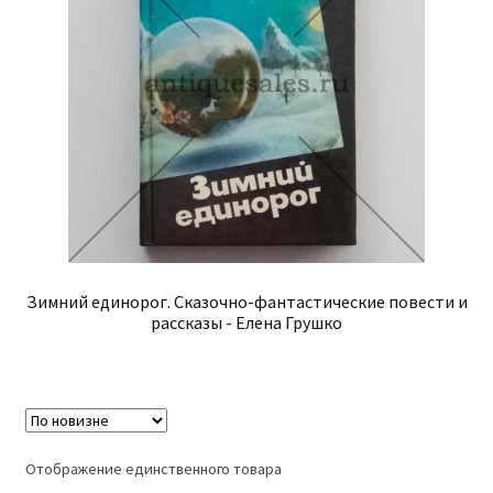
Зимний единорог. Сказочно-фантастические повести и
рассказы - Елена Грушко
Отображение единственного товара