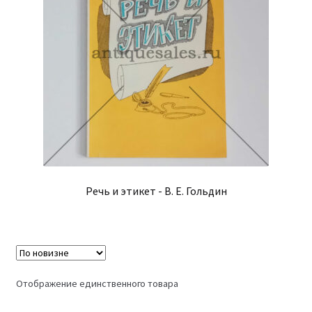
Речь и этикет - В. Е. Гольдин
Отображение единственного товара