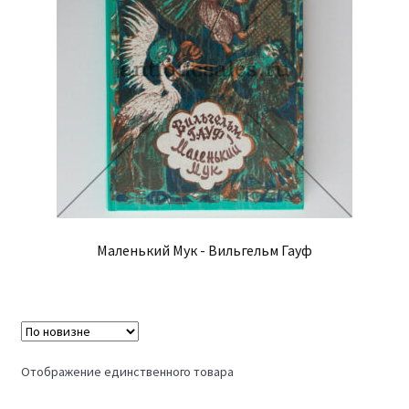
Маленький Мук - Вильгельм Гауф
Отображение единственного товара