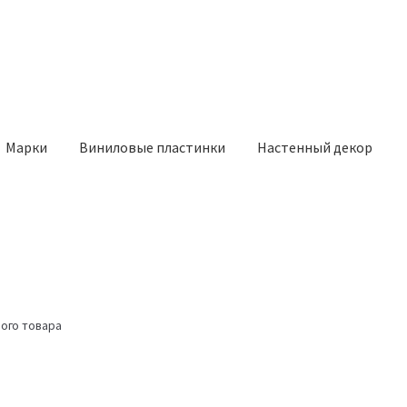
Марки
Виниловые пластинки
Настенный декор
ого товара