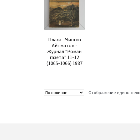
Плаха - Чингиз
Айтматов -
Журнал "Роман
газета" 11-12
(1065-1066) 1987
Отображение единственн