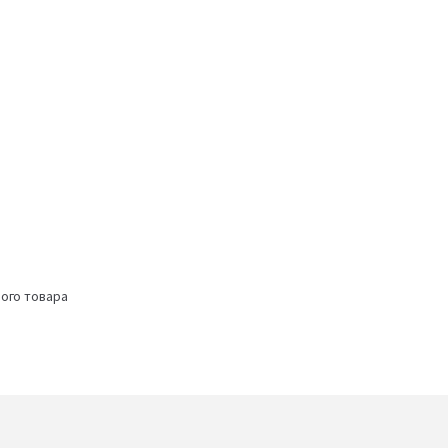
ого товара