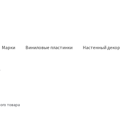
Марки
Виниловые пластинки
Настенный декор
.
ого товара