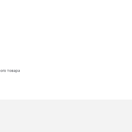
ого товара