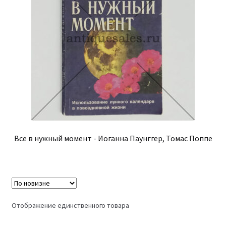
Все в нужный момент - Иоганна Паунггер, Томас Поппе
Отображение единственного товара