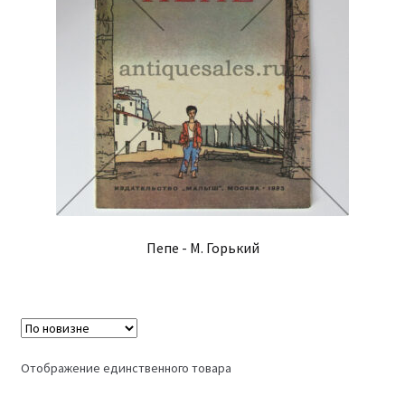
Пепе - М. Горький
Отображение единственного товара