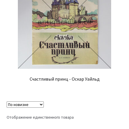
Счастливый принц - Оскар Уайльд
Отображение единственного товара