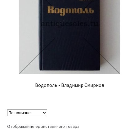
Водополь - Владимир Смирнов
Отображение единственного товара