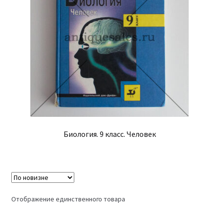
Биология. 9 класс. Человек
Отображение единственного товара