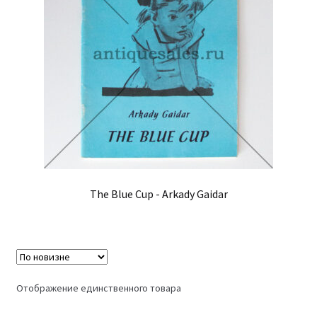
The Blue Cup - Arkady Gaidar
Отображение единственного товара