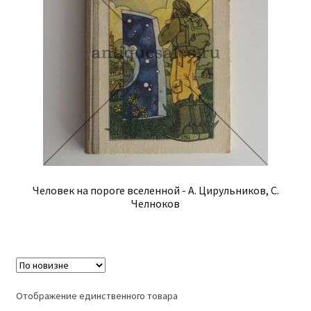
Человек на пороге вселенной - А. Цирульников, С.
Челноков
Отображение единственного товара