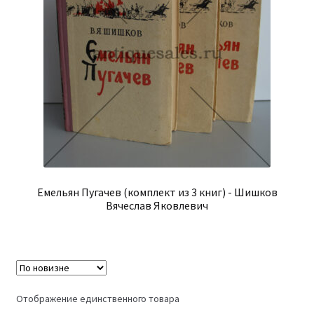
Емельян Пугачев (комплект из 3 книг) - Шишков
Вячеслав Яковлевич
Отображение единственного товара