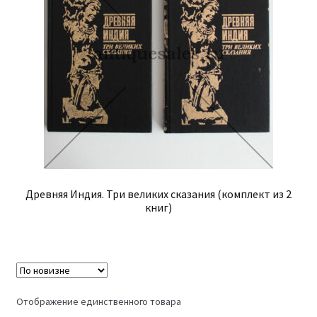
Древняя Индия. Три великих сказания (комплект из 2
книг)
Отображение единственного товара